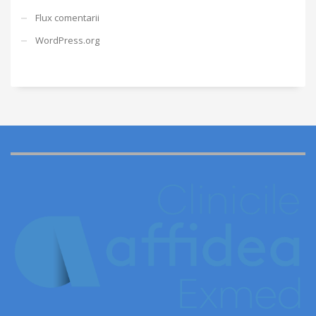
Flux comentarii
WordPress.org