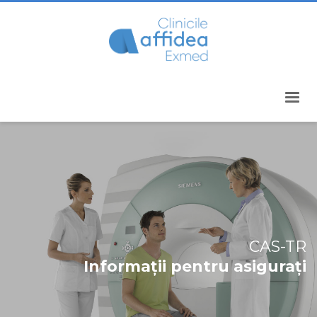
CAS-TR
Informații pentru asigurați