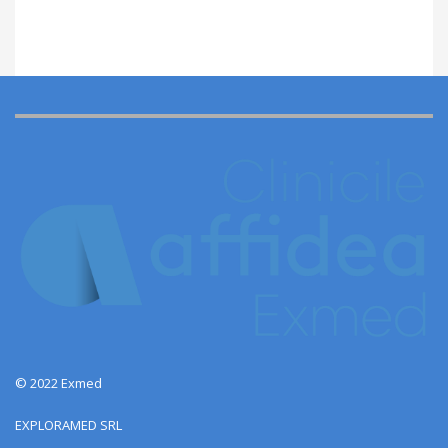
© 2022 Exmed
EXPLORAMED SRL