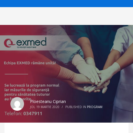
Ploesteanu Ciprian
JOI, 19 MARTIE 2020
/
PUBLISHED IN
PROGRAM