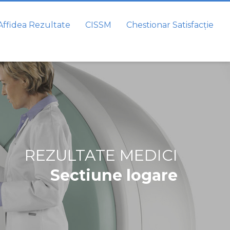
ffidea Rezultate
CISSM
Chestionar Satisfacție
REZULTATE MEDICI
Sectiune logare