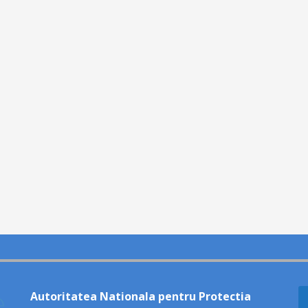
Autoritatea Nationala pentru Protectia