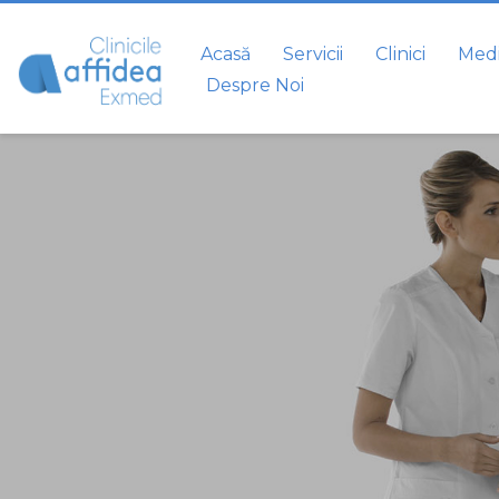
Acasă
Servicii
Clinici
Medi
Despre Noi