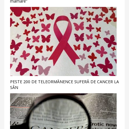
mamare”
PESTE 200 DE TELEORMĂNENCE SUFERĂ DE CANCER LA
SÂN