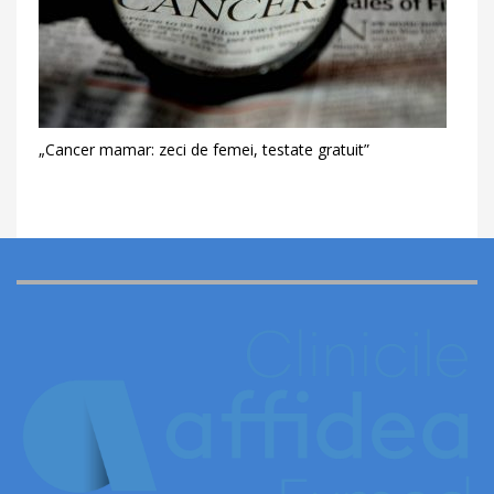
„Cancer mamar: zeci de femei, testate gratuit”